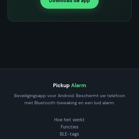
Download de app
gebruiken.
Pickup
Alarm
Beveiligingsapp voor Android. Beschermt uw telefoon
met Bluetooth-bewaking en een luid alarm.
Hoe het werkt
Functies
BLE-tags